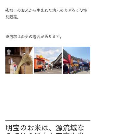
④郡上のお米から生まれた地元のどぶろくの特
別販売。
※内容は変更の場合があります。
明宝のお米は、源流域な