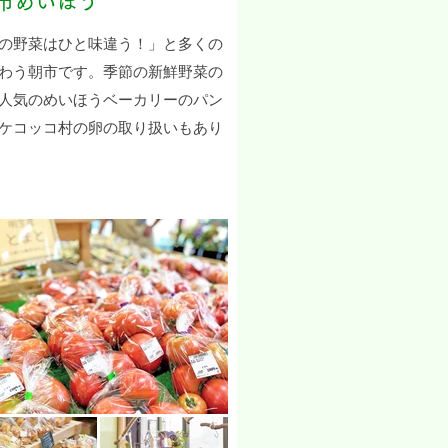
鮮市めいほう
の野菜はひと味違う！」と多くの
わう朝市です。季節の新鮮野菜の
人気のめいほうベーカリーのパン
ケコッコ村の卵の取り扱いもあり
。