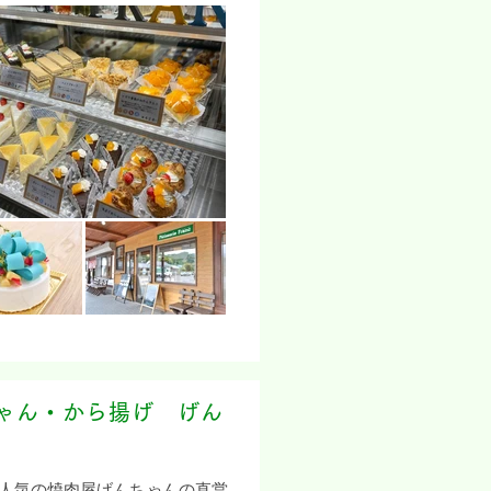
ちゃん・から揚げ げん
人気の焼肉屋げんちゃんの直営