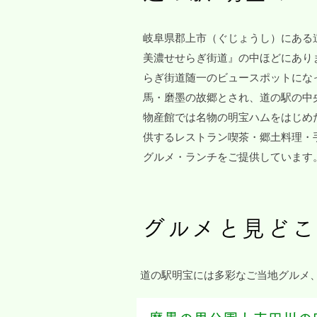
岐阜県郡上市（ぐじょうし）にある
美濃せせらぎ街道』の中ほどにあり
らぎ街道随一のビュースポットにな
馬・磨墨の故郷とされ、道の駅の中
物産館では名物の明宝ハムをはじめ
供するレストラン喫茶・郷土料理・
グルメ・
ランチをご提供しています
グルメと見どこ
道の駅明宝には多彩なご当地グルメ