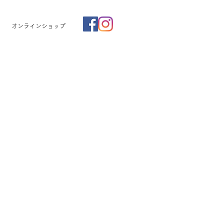
オンラインショップ