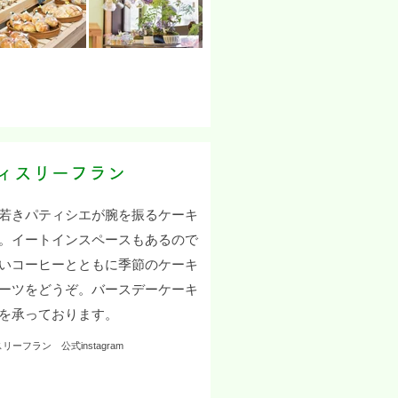
ィスリーフラン
若きパティシエが腕を振るケーキ
。イートインスペースもあるので
いコーヒーとともに季節のケーキ
ーツをどうぞ。バースデーケーキ
を承っております。
リーフラン 公式instagram