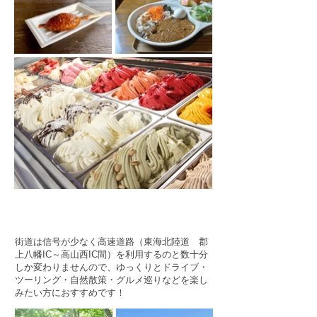
街道は信号が少なく高速道路（東海北陸道 郡
上八幡IC～高山西IC間）を利用するのと数十分
しか変わりませんので、ゆっくりとドライブ・
ツーリング・自然散策・グルメ巡りなどを楽し
みたい方におすすめです！