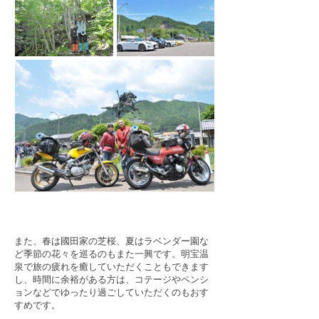
また、春は國田家の芝桜、夏はラベンダー園な
ど季節の花々を巡るのもまた一興です。明宝温
泉で旅の疲れを癒していただくこともできます
し、時間に余裕がある方は、コテージやペンシ
ョンなどでゆったり過ごしていただくのもおす
すめです。