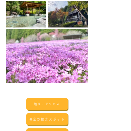
地図・アクセス
明宝の観光スポット