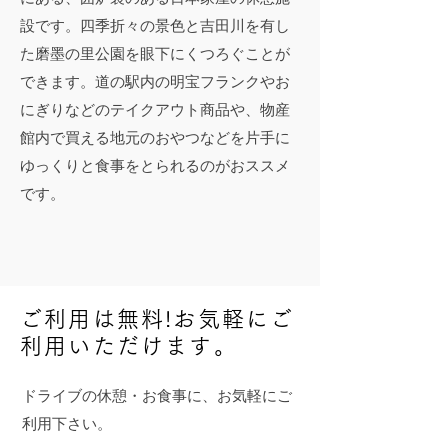
設です。四季折々の景色と吉田川を有し
た磨墨の里公園を眼下にくつろぐことが
できます。道の駅内の明宝フランクやお
にぎりなどのテイクアウト商品や、物産
館内で買える地元のおやつなどを片手に
ゆっくりと食事をとられるのがおススメ
です。
ご利用は無料!​お気軽にご
利用いただけます。
ドライブの休憩・お食事に、お気軽にご
利用下さい。